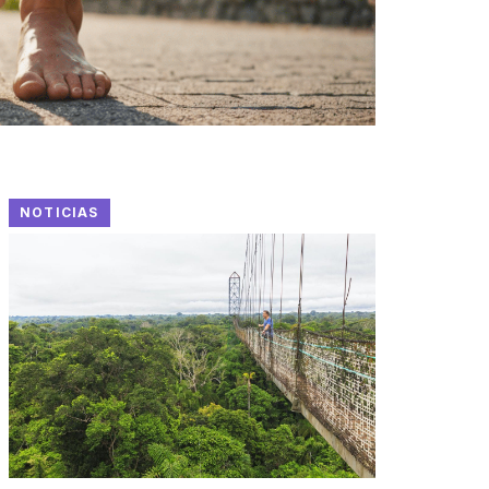
NOTICIAS