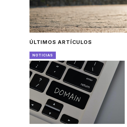
ÚLTIMOS ARTÍCULOS
NOTICIAS