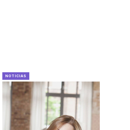
NOTICIAS