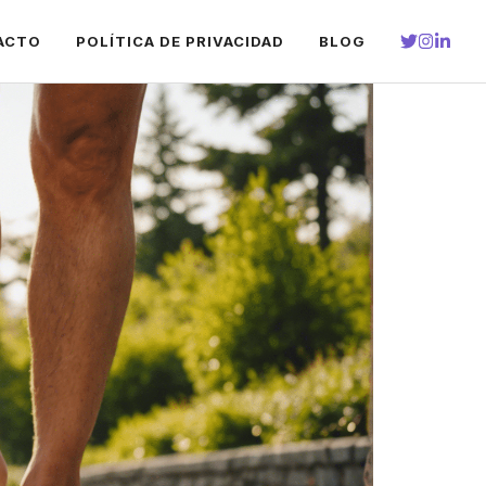
ACTO
POLÍTICA DE PRIVACIDAD
BLOG