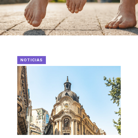
NOTICIAS