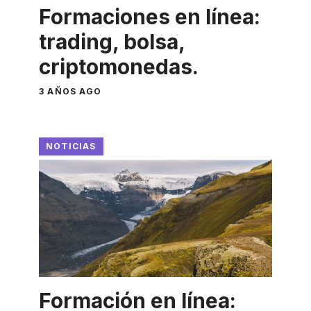
Formaciones en línea:
trading, bolsa,
criptomonedas.
3 AÑOS AGO
NOTICIAS
Formación en línea: