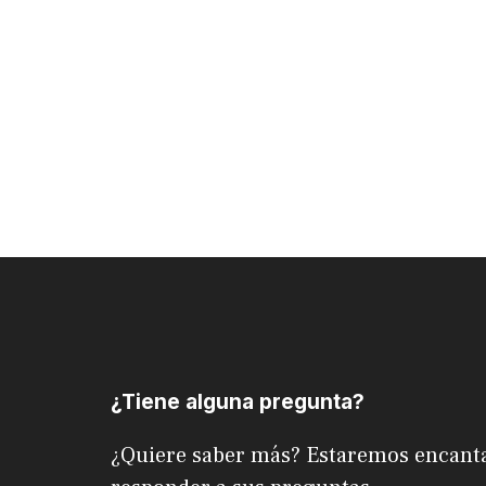
¿Tiene alguna pregunta?
¿Quiere saber más? Estaremos encant