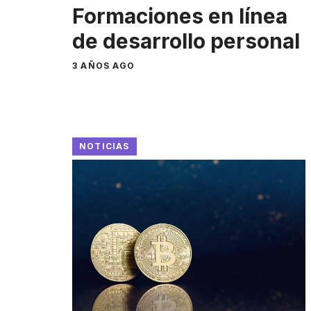
Formaciones en línea
de desarrollo personal
3 AÑOS AGO
NOTICIAS