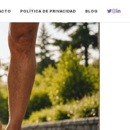
ACTO
POLÍTICA DE PRIVACIDAD
BLOG