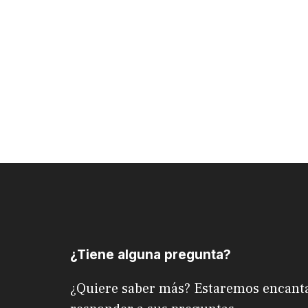
¿Tiene alguna pregunta?
¿Quiere saber más? Estaremos encant