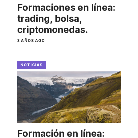
Formaciones en línea:
trading, bolsa,
criptomonedas.
3 AÑOS AGO
NOTICIAS
Formación en línea: