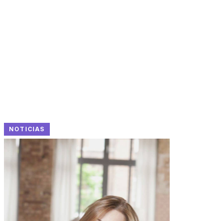
NOTICIAS