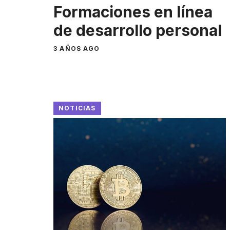
Formaciones en línea
de desarrollo personal
3 AÑOS AGO
NOTICIAS