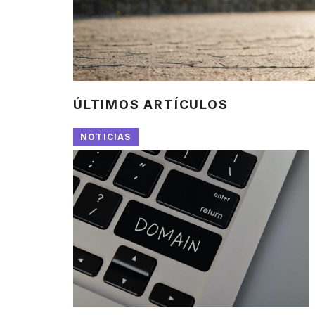
ÚLTIMOS ARTÍCULOS
NOTICIAS