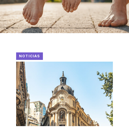
NOTICIAS