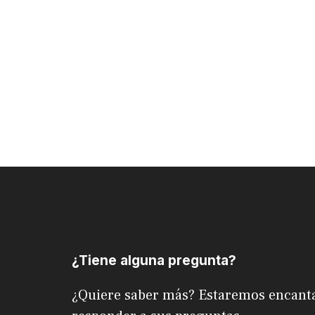
¿Tiene alguna pregunta?
¿Quiere saber más? Estaremos encant