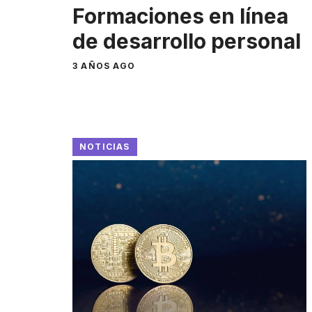
Formaciones en línea
de desarrollo personal
3 AÑOS AGO
NOTICIAS