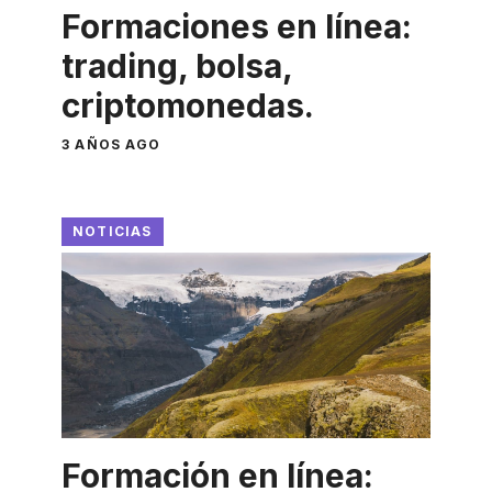
Formaciones en línea:
trading, bolsa,
criptomonedas.
3 AÑOS AGO
NOTICIAS
Formación en línea: