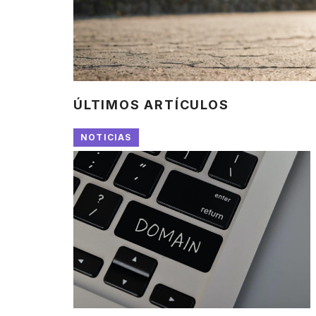
ÚLTIMOS ARTÍCULOS
NOTICIAS