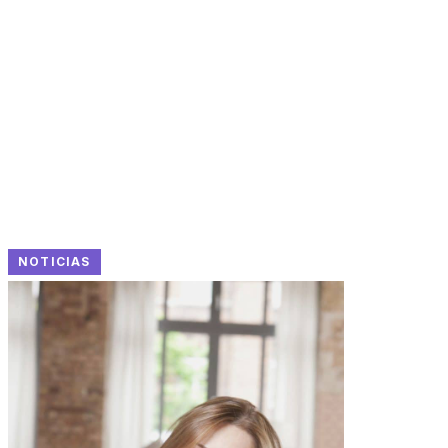
NOTICIAS