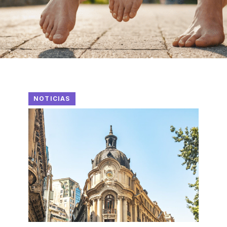
NOTICIAS