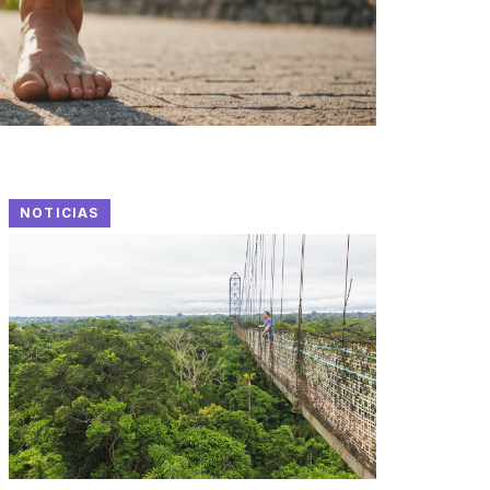
NOTICIAS