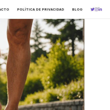
ACTO
POLÍTICA DE PRIVACIDAD
BLOG