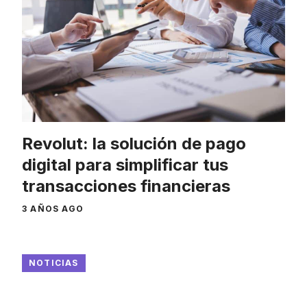
Revolut: la solución de pago
digital para simplificar tus
transacciones financieras
3 AÑOS AGO
NOTICIAS