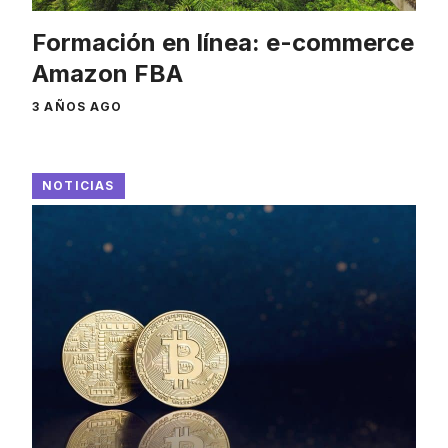
Formación en línea: e-commerce
Amazon FBA
3 AÑOS AGO
NOTICIAS