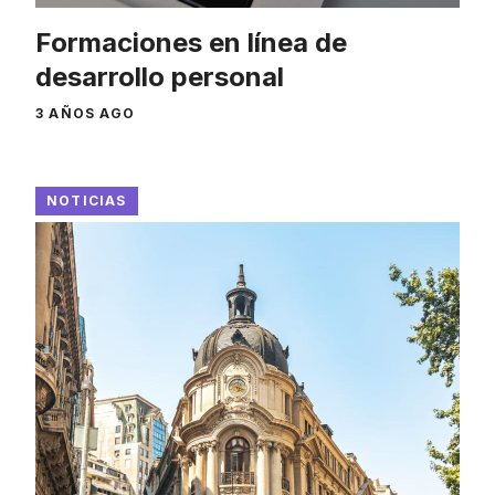
Formaciones en línea de
desarrollo personal
3 AÑOS AGO
NOTICIAS