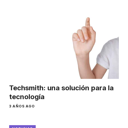
Techsmith: una solución para la
tecnología
3 AÑOS AGO