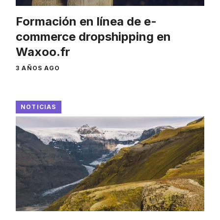
Formación en línea de e-
commerce dropshipping en
Waxoo.fr
3 AÑOS AGO
NOTICIAS