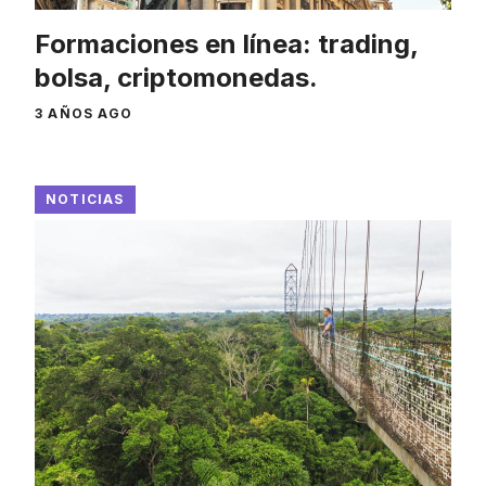
Formaciones en línea: trading,
bolsa, criptomonedas.
3 AÑOS AGO
NOTICIAS