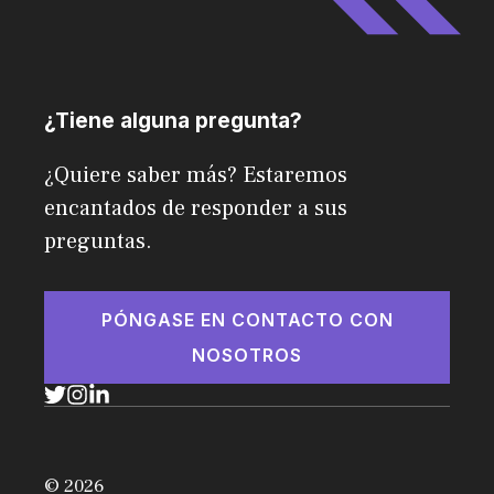
¿Tiene alguna pregunta?
¿Quiere saber más? Estaremos
encantados de responder a sus
preguntas.
PÓNGASE EN CONTACTO CON
NOSOTROS
© 2026