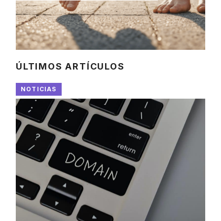
ÚLTIMOS ARTÍCULOS
NOTICIAS