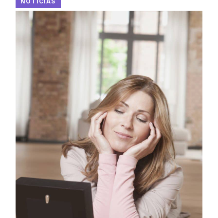
NOTICIAS