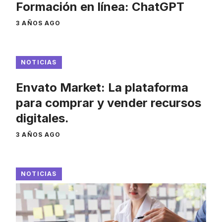
Formación en línea: ChatGPT
3 AÑOS AGO
NOTICIAS
Envato Market: La plataforma
para comprar y vender recursos
digitales.
3 AÑOS AGO
NOTICIAS