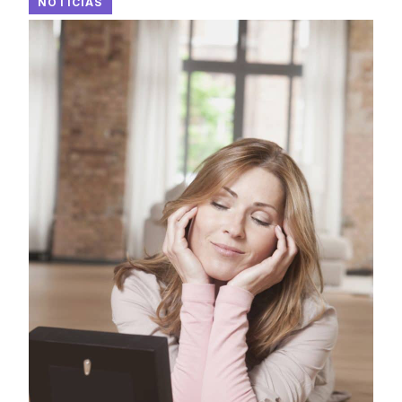
NOTICIAS