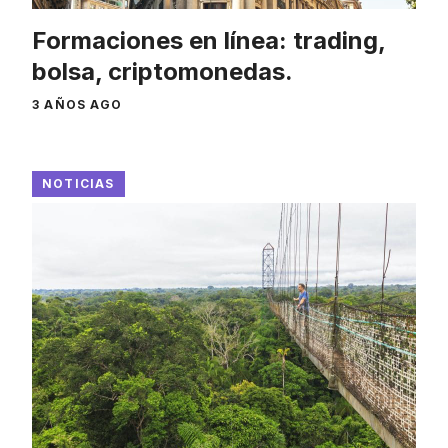
Formaciones en línea: trading,
bolsa, criptomonedas.
3 AÑOS AGO
NOTICIAS