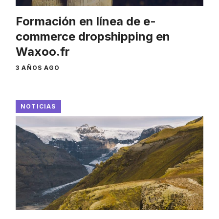
Formación en línea de e-
commerce dropshipping en
Waxoo.fr
3 AÑOS AGO
NOTICIAS