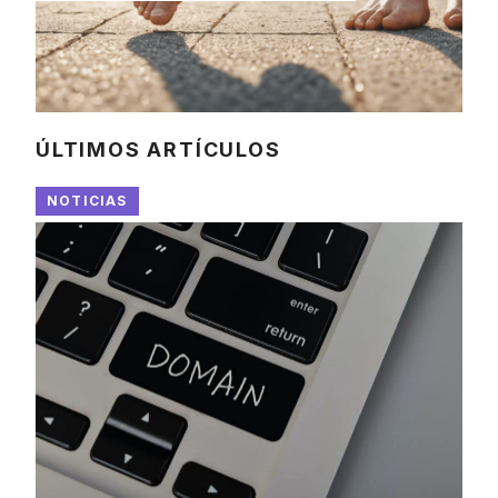
ÚLTIMOS ARTÍCULOS
NOTICIAS