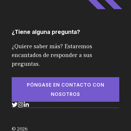
¿Tiene alguna pregunta?
¿Quiere saber más? Estaremos
encantados de responder a sus
preguntas.
PÓNGASE EN CONTACTO CON
NOSOTROS
© 2026