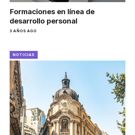
Formaciones en línea de
desarrollo personal
3 AÑOS AGO
NOTICIAS