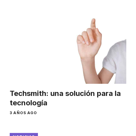
Techsmith: una solución para la
tecnología
3 AÑOS AGO