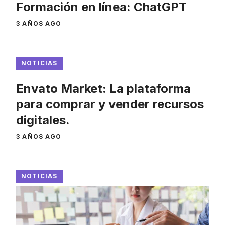
Formación en línea: ChatGPT
3 AÑOS AGO
NOTICIAS
Envato Market: La plataforma
para comprar y vender recursos
digitales.
3 AÑOS AGO
NOTICIAS