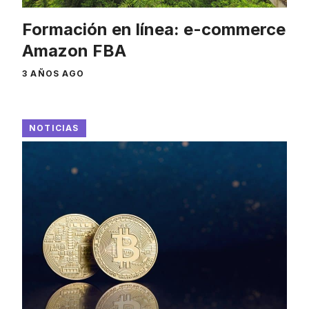
Formación en línea: e-commerce
Amazon FBA
3 AÑOS AGO
NOTICIAS