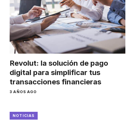
Revolut: la solución de pago
digital para simplificar tus
transacciones financieras
3 AÑOS AGO
NOTICIAS