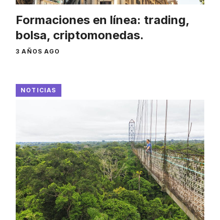
Formaciones en línea: trading,
bolsa, criptomonedas.
3 AÑOS AGO
NOTICIAS