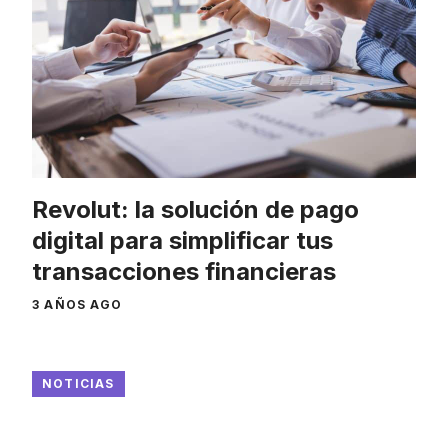
Revolut: la solución de pago
digital para simplificar tus
transacciones financieras
3 AÑOS AGO
NOTICIAS