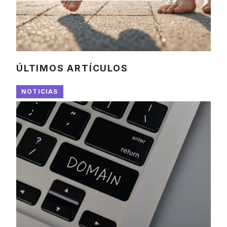
ÚLTIMOS ARTÍCULOS
NOTICIAS