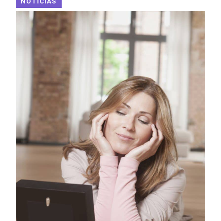
NOTICIAS