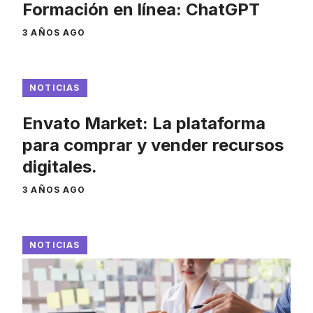
Formación en línea: ChatGPT
3 AÑOS AGO
NOTICIAS
Envato Market: La plataforma
para comprar y vender recursos
digitales.
3 AÑOS AGO
NOTICIAS