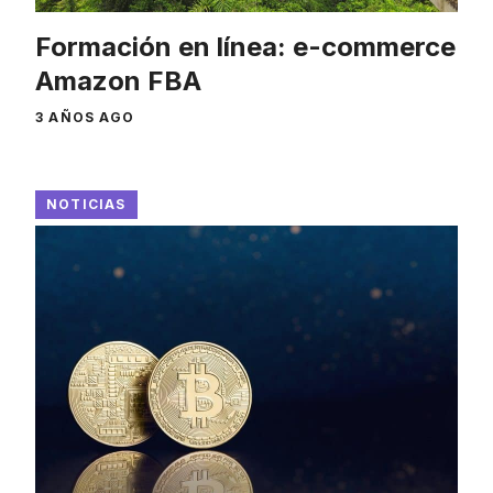
Formación en línea: e-commerce
Amazon FBA
3 AÑOS AGO
NOTICIAS