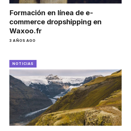
Formación en línea de e-
commerce dropshipping en
Waxoo.fr
3 AÑOS AGO
NOTICIAS