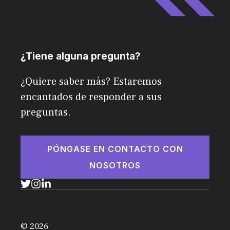
¿Tiene alguna pregunta?
¿Quiere saber más? Estaremos
encantados de responder a sus
preguntas.
PÓNGASE EN CONTACTO CON
NOSOTROS
© 2026