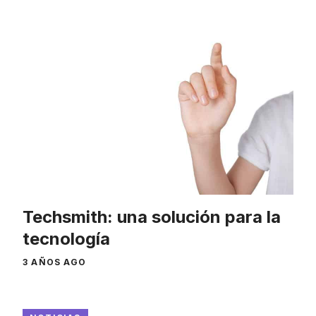
Techsmith: una solución para la
tecnología
3 AÑOS AGO