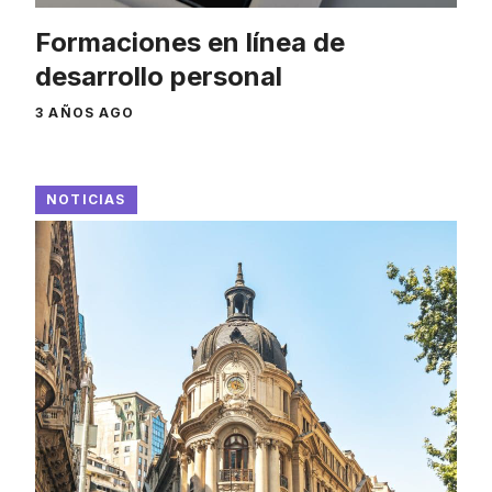
Formaciones en línea de
desarrollo personal
3 AÑOS AGO
NOTICIAS