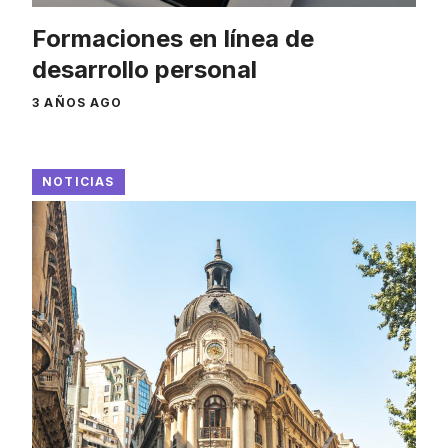
Formaciones en línea de
desarrollo personal
3 AÑOS AGO
NOTICIAS