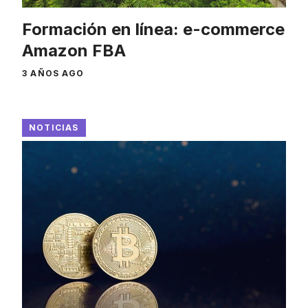
Formación en línea: e-commerce
Amazon FBA
3 AÑOS AGO
NOTICIAS