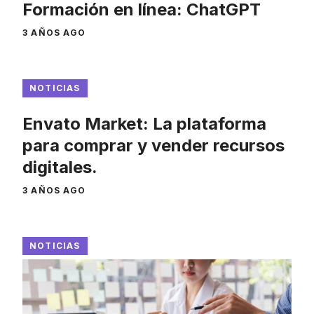
Formación en línea: ChatGPT
3 AÑOS AGO
NOTICIAS
Envato Market: La plataforma
para comprar y vender recursos
digitales.
3 AÑOS AGO
NOTICIAS