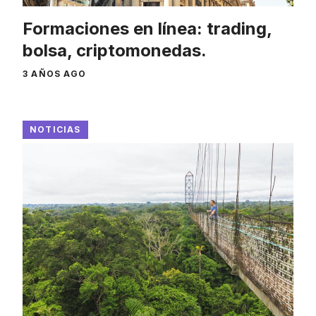
Formaciones en línea: trading,
bolsa, criptomonedas.
3 AÑOS AGO
NOTICIAS