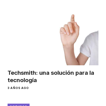
Techsmith: una solución para la
tecnología
3 AÑOS AGO