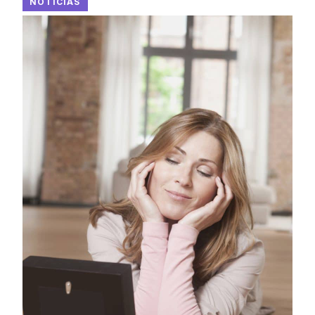
NOTICIAS