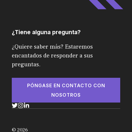
¿Tiene alguna pregunta?
¿Quiere saber más? Estaremos
encantados de responder a sus
preguntas.
PÓNGASE EN CONTACTO CON
NOSOTROS
© 2026