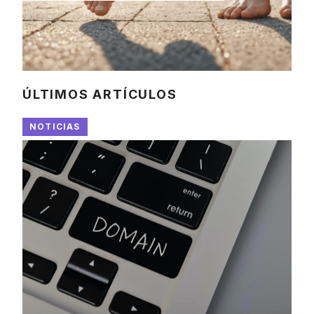
ÚLTIMOS ARTÍCULOS
NOTICIAS