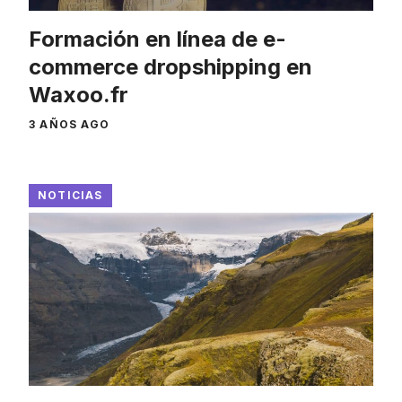
Formación en línea de e-
commerce dropshipping en
Waxoo.fr
3 AÑOS AGO
NOTICIAS