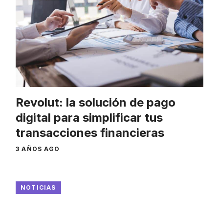
Revolut: la solución de pago
digital para simplificar tus
transacciones financieras
3 AÑOS AGO
NOTICIAS