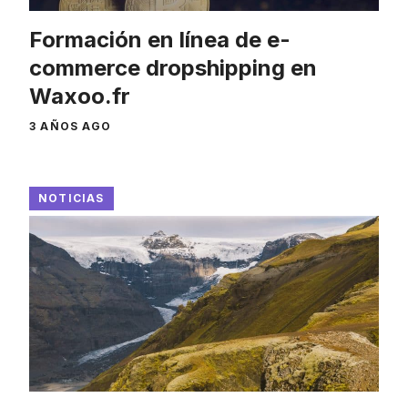
Formación en línea de e-
commerce dropshipping en
Waxoo.fr
3 AÑOS AGO
NOTICIAS