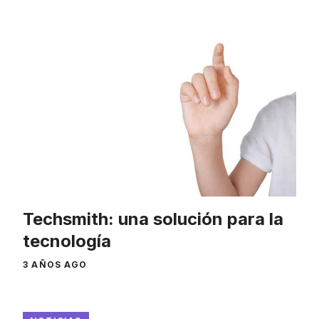
Techsmith: una solución para la
tecnología
3 AÑOS AGO