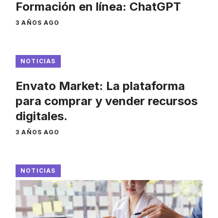
Formación en línea: ChatGPT
3 AÑOS AGO
NOTICIAS
Envato Market: La plataforma
para comprar y vender recursos
digitales.
3 AÑOS AGO
NOTICIAS