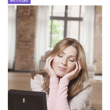
NOTICIAS