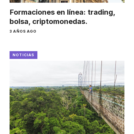
Formaciones en línea: trading,
bolsa, criptomonedas.
3 AÑOS AGO
NOTICIAS