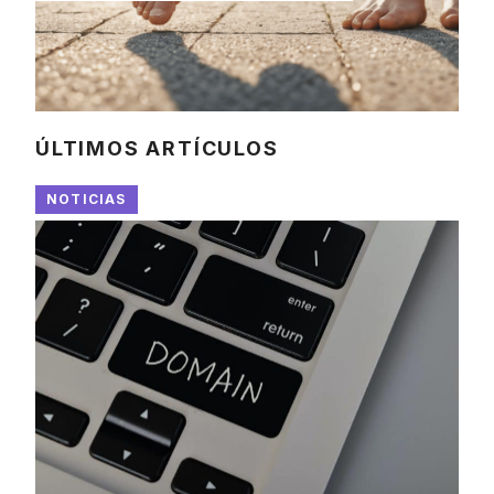
ÚLTIMOS ARTÍCULOS
NOTICIAS