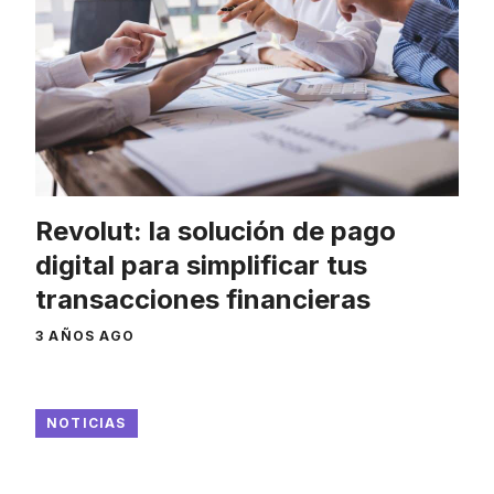
Revolut: la solución de pago
digital para simplificar tus
transacciones financieras
3 AÑOS AGO
NOTICIAS