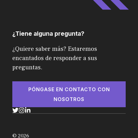
¿Tiene alguna pregunta?
¿Quiere saber más? Estaremos
encantados de responder a sus
preguntas.
PÓNGASE EN CONTACTO CON
NOSOTROS
© 2026