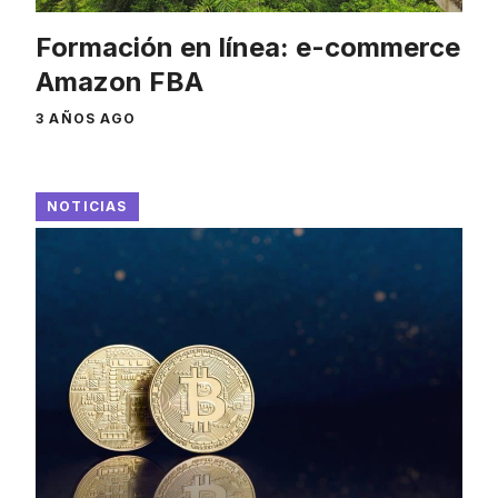
Formación en línea: e-commerce
Amazon FBA
3 AÑOS AGO
NOTICIAS