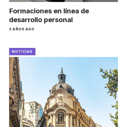
Formaciones en línea de
desarrollo personal
3 AÑOS AGO
NOTICIAS