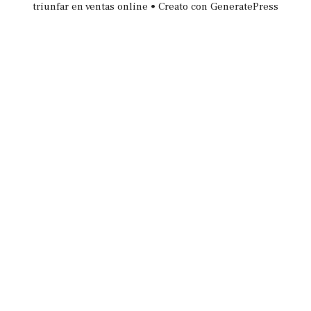
triunfar en ventas online
• Creato con
GeneratePress