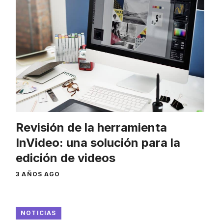
Revisión de la herramienta
InVideo: una solución para la
edición de videos
3 AÑOS AGO
NOTICIAS