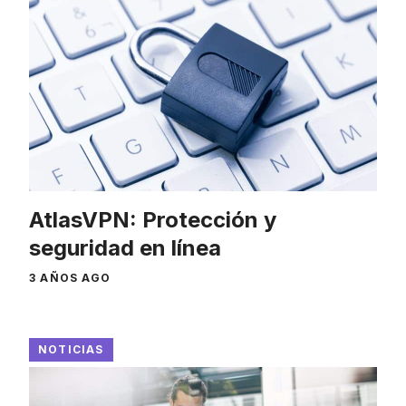
AtlasVPN: Protección y
seguridad en línea
3 AÑOS AGO
NOTICIAS