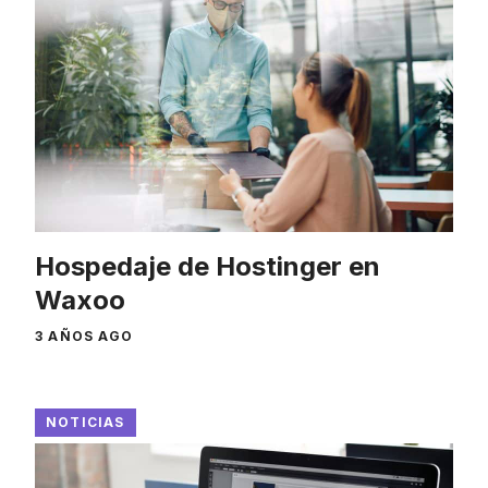
Hospedaje de Hostinger en
Waxoo
3 AÑOS AGO
NOTICIAS