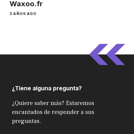
Waxoo.fr
3 AÑOS AGO
¿Tiene alguna pregunta?
¿Quiere saber más? Estaremos
encantados de responder a sus
preguntas.