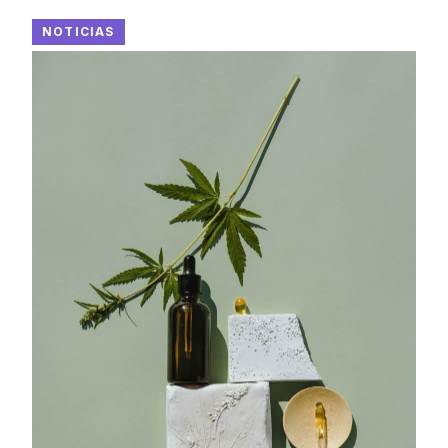
NOTICIAS