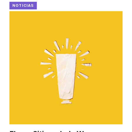
NOTICIAS