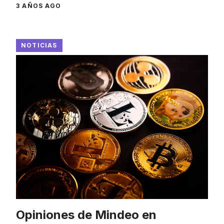
3 AÑOS AGO
NOTICIAS
Opiniones de Mindeo en