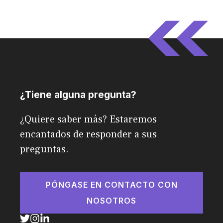
¿Tiene alguna pregunta?
¿Quiere saber más? Estaremos
encantados de responder a sus
preguntas.
PÓNGASE EN CONTACTO CON
NOSOTROS