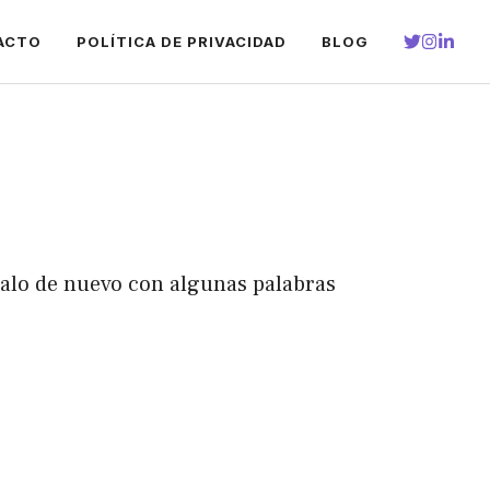
ACTO
POLÍTICA DE PRIVACIDAD
BLOG
talo de nuevo con algunas palabras