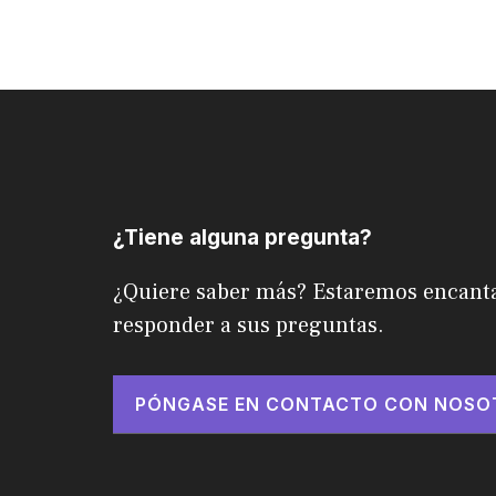
¿Tiene alguna pregunta?
¿Quiere saber más? Estaremos encant
responder a sus preguntas.
PÓNGASE EN CONTACTO CON NOSO