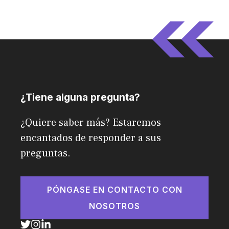
¿Tiene alguna pregunta?
¿Quiere saber más? Estaremos
encantados de responder a sus
preguntas.
PÓNGASE EN CONTACTO CON
NOSOTROS