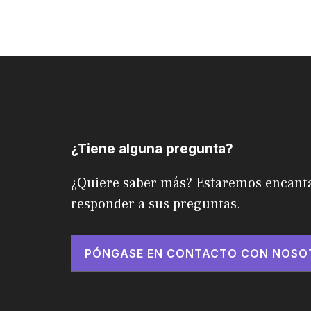
¿Tiene alguna pregunta?
¿Quiere saber más? Estaremos encant
responder a sus preguntas.
PÓNGASE EN CONTACTO CON NOSO