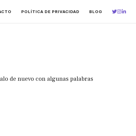
ACTO
POLÍTICA DE PRIVACIDAD
BLOG
talo de nuevo con algunas palabras