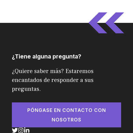
¿Tiene alguna pregunta?
¿Quiere saber más? Estaremos
encantados de responder a sus
preguntas.
PÓNGASE EN CONTACTO CON
NOSOTROS