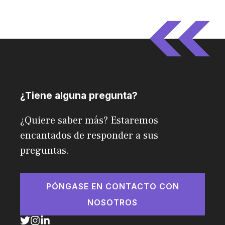
¿Tiene alguna pregunta?
¿Quiere saber más? Estaremos
encantados de responder a sus
preguntas.
PÓNGASE EN CONTACTO CON
NOSOTROS