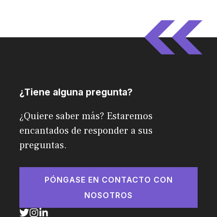
¿Tiene alguna pregunta?
¿Quiere saber más? Estaremos
encantados de responder a sus
preguntas.
PÓNGASE EN CONTACTO CON
NOSOTROS