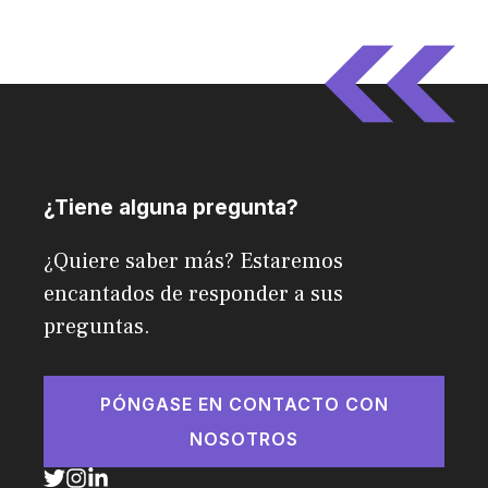
¿Tiene alguna pregunta?
¿Quiere saber más? Estaremos
encantados de responder a sus
preguntas.
PÓNGASE EN CONTACTO CON
NOSOTROS