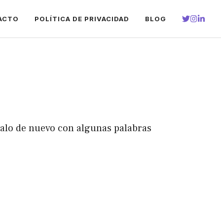
ACTO
POLÍTICA DE PRIVACIDAD
BLOG
talo de nuevo con algunas palabras