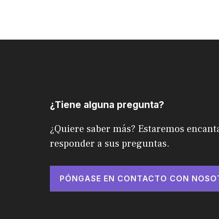
¿Tiene alguna pregunta?
¿Quiere saber más? Estaremos encant
responder a sus preguntas.
PÓNGASE EN CONTACTO CON NOSO