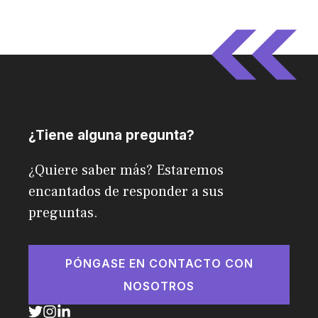
¿Tiene alguna pregunta?
¿Quiere saber más? Estaremos
encantados de responder a sus
preguntas.
PÓNGASE EN CONTACTO CON
NOSOTROS