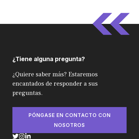
¿Tiene alguna pregunta?
¿Quiere saber más? Estaremos
encantados de responder a sus
preguntas.
PÓNGASE EN CONTACTO CON
NOSOTROS