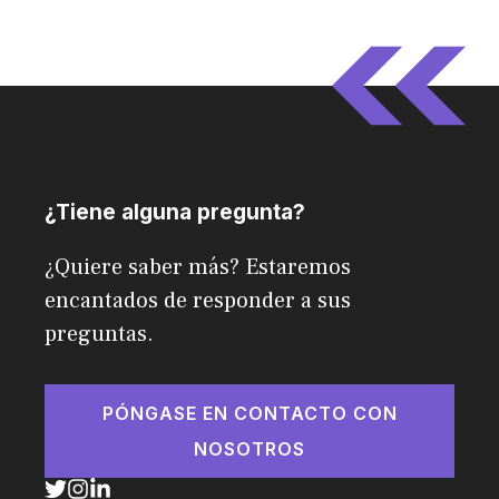
¿Tiene alguna pregunta?
¿Quiere saber más? Estaremos
encantados de responder a sus
preguntas.
PÓNGASE EN CONTACTO CON
NOSOTROS