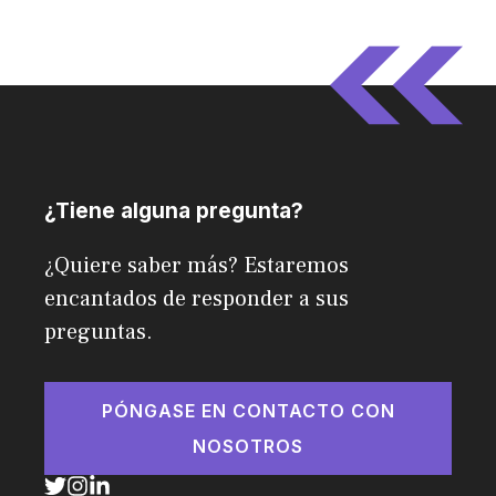
¿Tiene alguna pregunta?
¿Quiere saber más? Estaremos
encantados de responder a sus
preguntas.
PÓNGASE EN CONTACTO CON
NOSOTROS