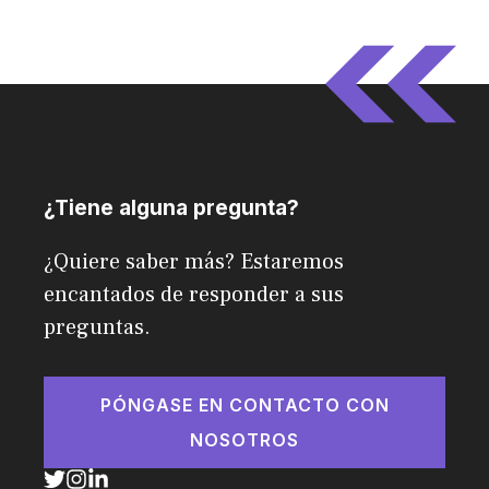
¿Tiene alguna pregunta?
¿Quiere saber más? Estaremos
encantados de responder a sus
preguntas.
PÓNGASE EN CONTACTO CON
NOSOTROS