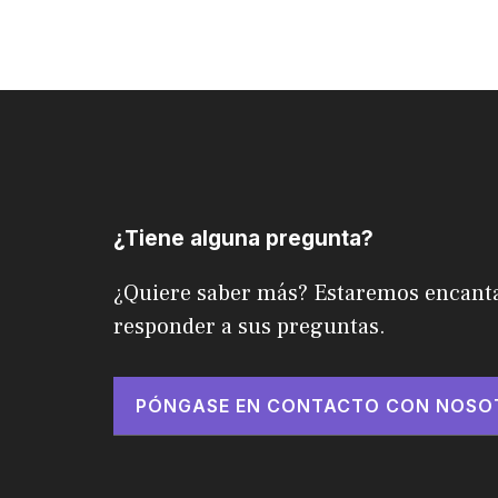
¿Tiene alguna pregunta?
¿Quiere saber más? Estaremos encant
responder a sus preguntas.
PÓNGASE EN CONTACTO CON NOSO