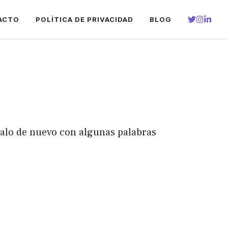
ACTO
POLÍTICA DE PRIVACIDAD
BLOG
talo de nuevo con algunas palabras