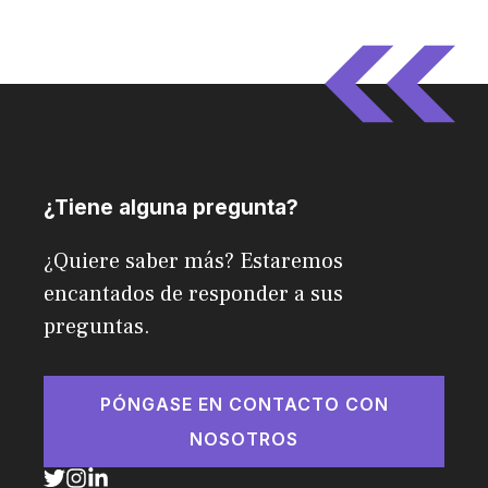
¿Tiene alguna pregunta?
¿Quiere saber más? Estaremos
encantados de responder a sus
preguntas.
PÓNGASE EN CONTACTO CON
NOSOTROS