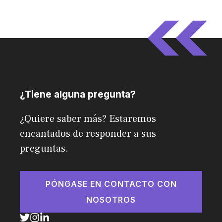
¿Tiene alguna pregunta?
¿Quiere saber más? Estaremos
encantados de responder a sus
preguntas.
PÓNGASE EN CONTACTO CON
NOSOTROS