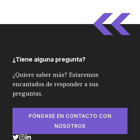
¿Tiene alguna pregunta?
¿Quiere saber más? Estaremos
encantados de responder a sus
preguntas.
PÓNGASE EN CONTACTO CON
NOSOTROS