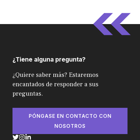
¿Tiene alguna pregunta?
¿Quiere saber más? Estaremos
encantados de responder a sus
preguntas.
PÓNGASE EN CONTACTO CON
NOSOTROS