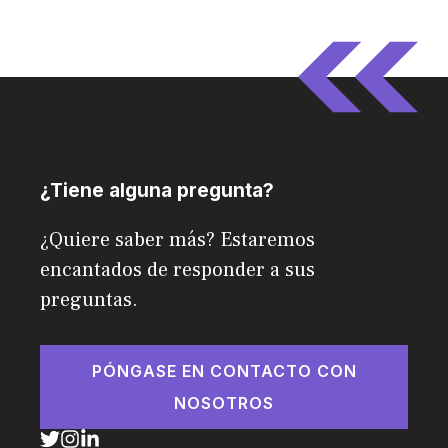
¿Tiene alguna pregunta?
¿Quiere saber más? Estaremos
encantados de responder a sus
preguntas.
PÓNGASE EN CONTACTO CON
NOSOTROS