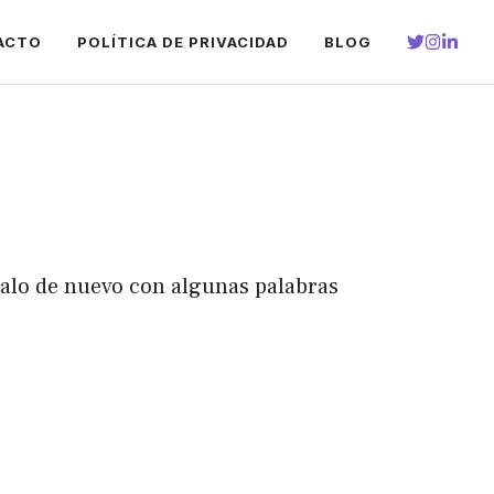
ACTO
POLÍTICA DE PRIVACIDAD
BLOG
talo de nuevo con algunas palabras