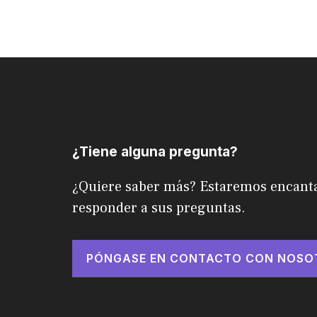
¿Tiene alguna pregunta?
¿Quiere saber más? Estaremos encant
responder a sus preguntas.
PÓNGASE EN CONTACTO CON NOSO