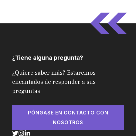
¿Tiene alguna pregunta?
¿Quiere saber más? Estaremos
encantados de responder a sus
preguntas.
PÓNGASE EN CONTACTO CON
NOSOTROS