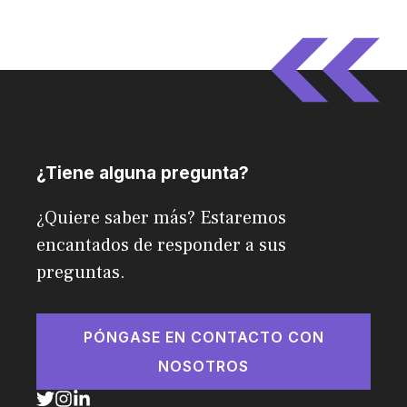
¿Tiene alguna pregunta?
¿Quiere saber más? Estaremos
encantados de responder a sus
preguntas.
PÓNGASE EN CONTACTO CON
NOSOTROS