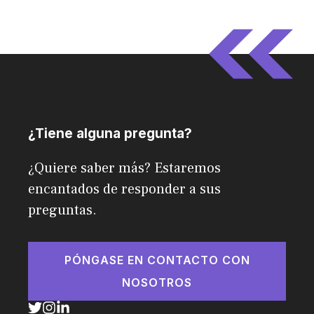
¿Tiene alguna pregunta?
¿Quiere saber más? Estaremos
encantados de responder a sus
preguntas.
PÓNGASE EN CONTACTO CON
NOSOTROS