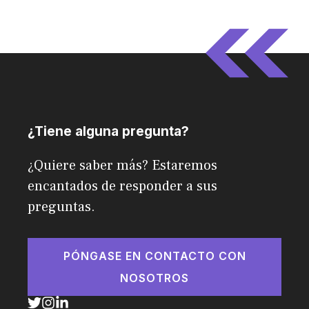
¿Tiene alguna pregunta?
¿Quiere saber más? Estaremos
encantados de responder a sus
preguntas.
PÓNGASE EN CONTACTO CON
NOSOTROS