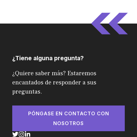
¿Tiene alguna pregunta?
¿Quiere saber más? Estaremos
encantados de responder a sus
preguntas.
PÓNGASE EN CONTACTO CON
NOSOTROS