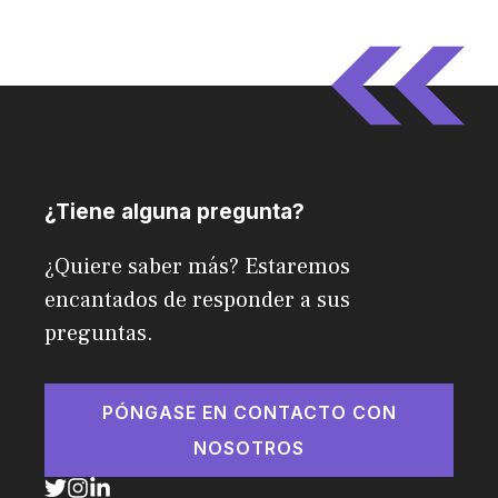
¿Tiene alguna pregunta?
¿Quiere saber más? Estaremos
encantados de responder a sus
preguntas.
PÓNGASE EN CONTACTO CON
NOSOTROS