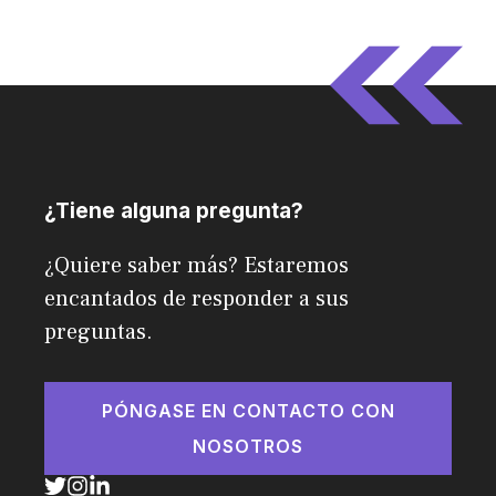
¿Tiene alguna pregunta?
¿Quiere saber más? Estaremos
encantados de responder a sus
preguntas.
PÓNGASE EN CONTACTO CON
NOSOTROS