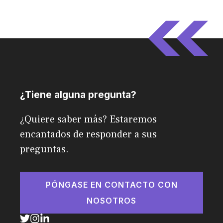
¿Tiene alguna pregunta?
¿Quiere saber más? Estaremos
encantados de responder a sus
preguntas.
PÓNGASE EN CONTACTO CON
NOSOTROS