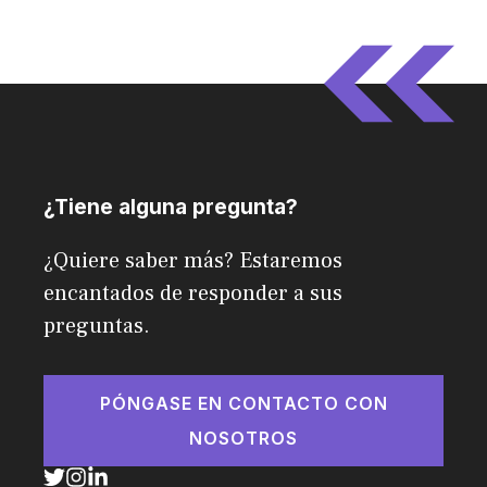
¿Tiene alguna pregunta?
¿Quiere saber más? Estaremos
encantados de responder a sus
preguntas.
PÓNGASE EN CONTACTO CON
NOSOTROS