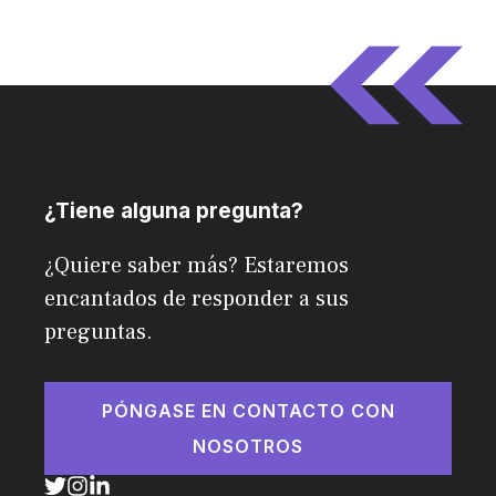
¿Tiene alguna pregunta?
¿Quiere saber más? Estaremos
encantados de responder a sus
preguntas.
PÓNGASE EN CONTACTO CON
NOSOTROS