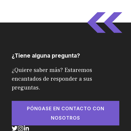
¿Tiene alguna pregunta?
¿Quiere saber más? Estaremos
encantados de responder a sus
preguntas.
PÓNGASE EN CONTACTO CON
NOSOTROS