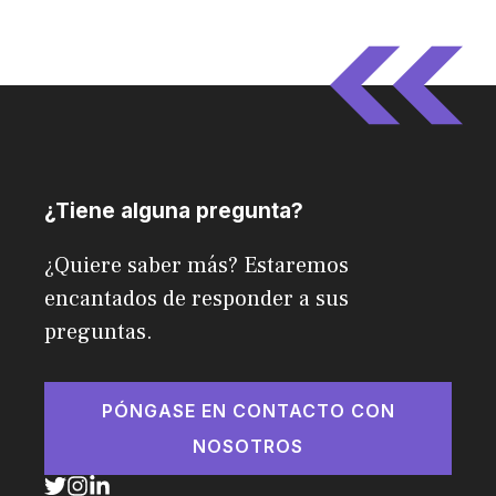
¿Tiene alguna pregunta?
¿Quiere saber más? Estaremos
encantados de responder a sus
preguntas.
PÓNGASE EN CONTACTO CON
NOSOTROS