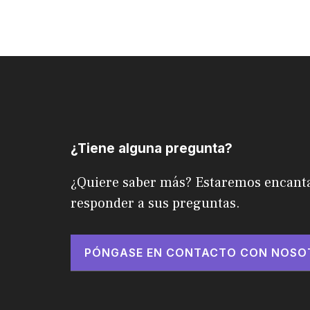
¿Tiene alguna pregunta?
¿Quiere saber más? Estaremos encant
responder a sus preguntas.
PÓNGASE EN CONTACTO CON NOSO