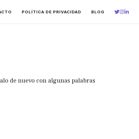
ACTO
POLÍTICA DE PRIVACIDAD
BLOG
talo de nuevo con algunas palabras