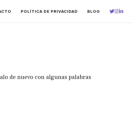
ACTO
POLÍTICA DE PRIVACIDAD
BLOG
talo de nuevo con algunas palabras