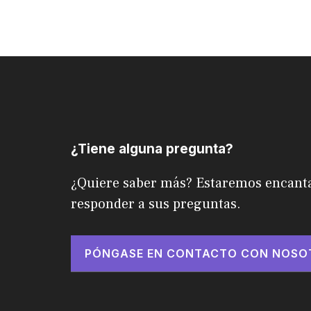
¿Tiene alguna pregunta?
¿Quiere saber más? Estaremos encant
responder a sus preguntas.
PÓNGASE EN CONTACTO CON NOSO