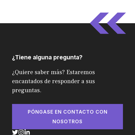
¿Tiene alguna pregunta?
¿Quiere saber más? Estaremos
encantados de responder a sus
preguntas.
PÓNGASE EN CONTACTO CON
NOSOTROS