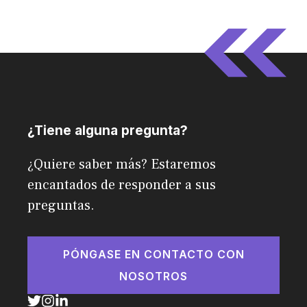
¿Tiene alguna pregunta?
¿Quiere saber más? Estaremos
encantados de responder a sus
preguntas.
PÓNGASE EN CONTACTO CON
NOSOTROS