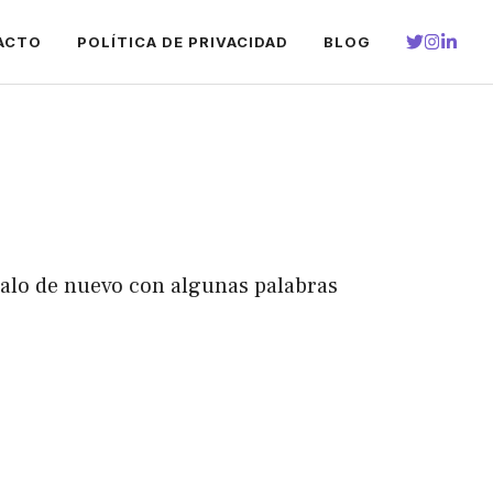
ACTO
POLÍTICA DE PRIVACIDAD
BLOG
talo de nuevo con algunas palabras