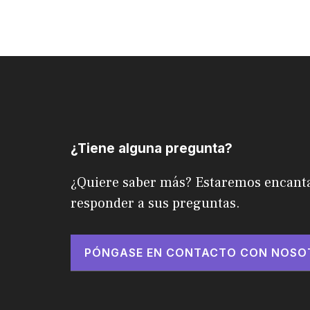
¿Tiene alguna pregunta?
¿Quiere saber más? Estaremos encant
responder a sus preguntas.
PÓNGASE EN CONTACTO CON NOSO