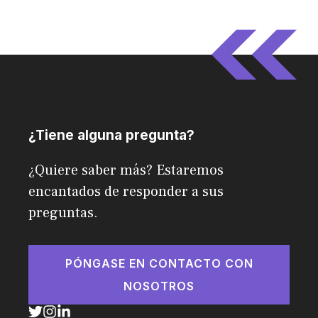
¿Tiene alguna pregunta?
¿Quiere saber más? Estaremos
encantados de responder a sus
preguntas.
PÓNGASE EN CONTACTO CON
NOSOTROS