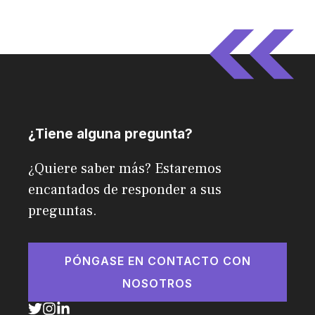
¿Tiene alguna pregunta?
¿Quiere saber más? Estaremos
encantados de responder a sus
preguntas.
PÓNGASE EN CONTACTO CON
NOSOTROS